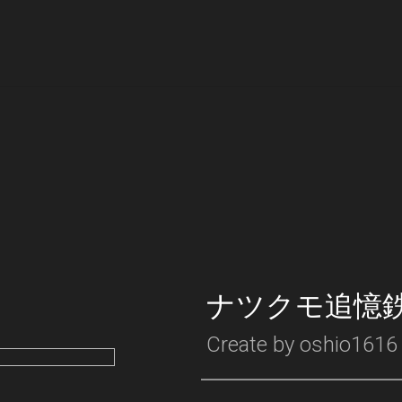
ナツクモ追憶
Create by
oshio1616