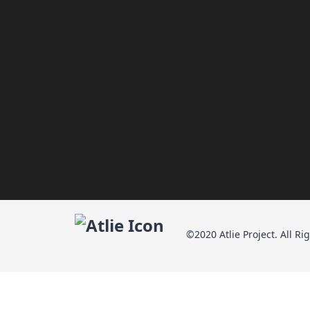
©2020 Atlie Project. All Ri