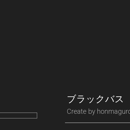
ブラックバス
Create by
honmagur