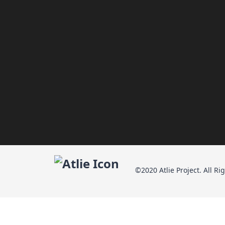
©2020 Atlie Project. All Ri