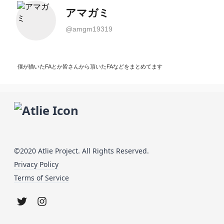
アマガミ
@
amgm19319
僕が描いたFAとか皆さんから頂いたFAなどをまとめてます
©2020 Atlie Project. All Rights Reserved.
Privacy Policy
Terms of Service