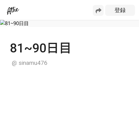
81~90日目
@
sinamu476