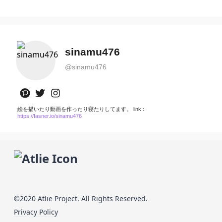
sinamu476
@
sinamu476
絵を描いたり動画を作ったり寝たりしてます。 link :
https://fasner.io/sinamu476
©2020 Atlie Project. All Rights Reserved.
Privacy Policy