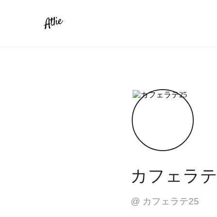
カフェラテ
@
カフェラテ25