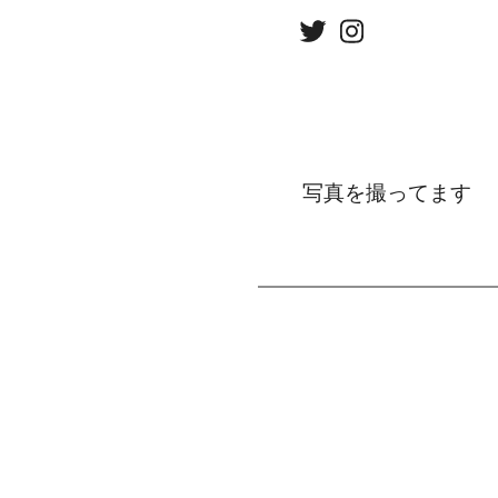
写真を撮ってます